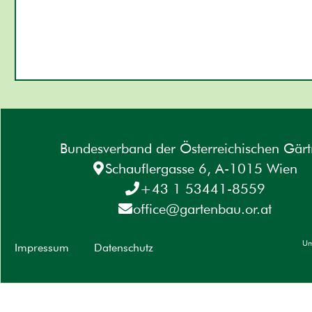
Bundesverband der Österreichischen Gärt
Schauflergasse 6, A-1015 Wien
+43 1 53441-8559
office@gartenbau.or.at
Um
Impressum
Datenschutz