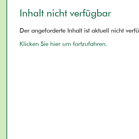
Inhalt nicht verfügbar
Der angeforderte Inhalt ist aktuell nicht verf
Klicken Sie hier um fortzufahren.