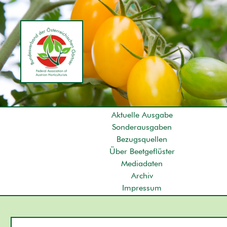
Aktuelle Ausgabe
Sonderausgaben
Bezugsquellen
Über Beetgeflüster
Mediadaten
Archiv
Impressum