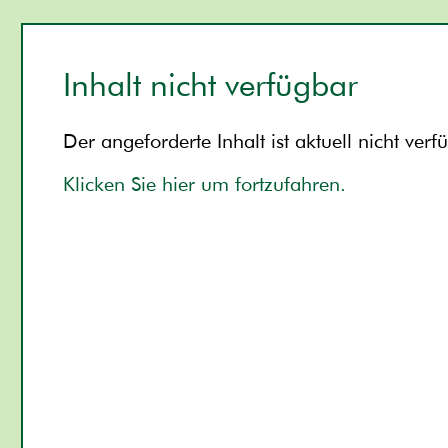
Inhalt nicht verfügbar
Der angeforderte Inhalt ist aktuell nicht verf
Klicken Sie hier um fortzufahren.