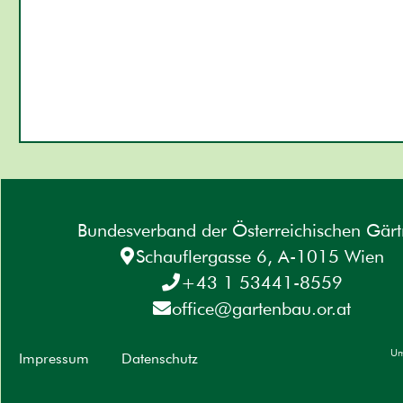
Bundesverband der Österreichischen Gärt
Schauflergasse 6, A-1015 Wien
+43 1 53441-8559
office@gartenbau.or.at
Um
Impressum
Datenschutz