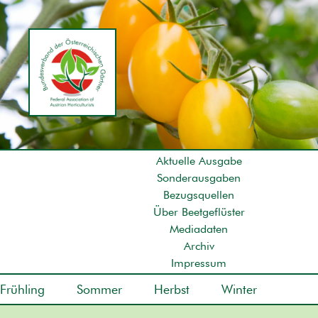
Aktuelle Ausgabe
Sonderausgaben
Bezugsquellen
Über Beetgeflüster
Mediadaten
Archiv
Impressum
Frühling
Sommer
Herbst
Winter