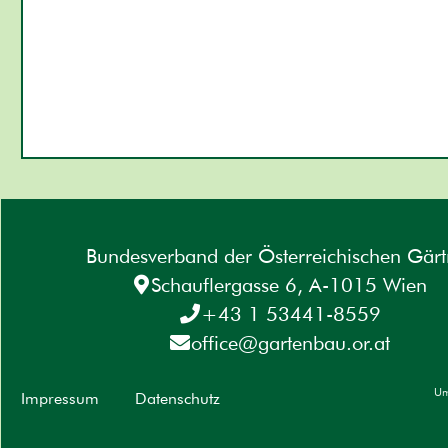
Bundesverband der Österreichischen Gärt
Schauflergasse 6, A-1015 Wien
+43 1 53441-8559
office@gartenbau.or.at
Um
Impressum
Datenschutz