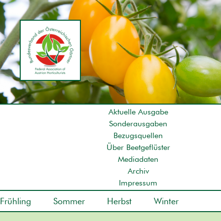
Aktuelle Ausgabe
Sonderausgaben
Bezugsquellen
Über Beetgeflüster
Mediadaten
Archiv
Impressum
Frühling
Sommer
Herbst
Winter