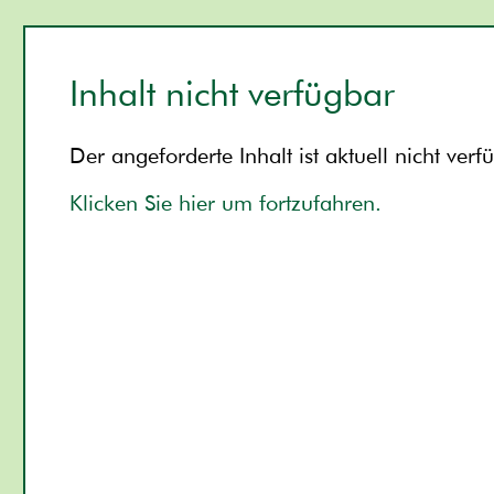
Inhalt nicht verfügbar
Der angeforderte Inhalt ist aktuell nicht verf
Klicken Sie hier um fortzufahren.