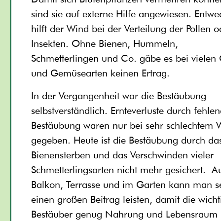
sind sie auf externe Hilfe angewiesen. Entwe
hilft der Wind bei der Verteilung der Pollen o
Insekten. Ohne Bienen, Hummeln,
Schmetterlingen und Co. gäbe es bei vielen 
und Gemüsearten keinen Ertrag.
In der Vergangenheit war die Bestäubung
selbstverständlich. Ernteverluste durch fehle
Bestäubung waren nur bei sehr schlechtem W
gegeben. Heute ist die Bestäubung durch da
Bienensterben und das Verschwinden vieler
Schmetterlingsarten nicht mehr gesichert. A
Balkon, Terrasse und im Garten kann man se
einen großen Beitrag leisten, damit die wich
Bestäuber genug Nahrung und Lebensraum