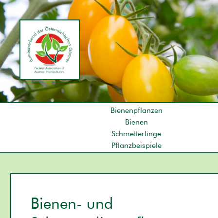
Bienenpflanzen
Bienen
Schmetterlinge
Pflanzbeispiele
Bienen- und