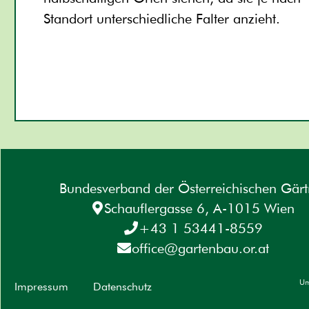
Standort unterschiedliche Falter anzieht.
Bundesverband der Österreichischen Gärt
Schauflergasse 6, A-1015 Wien
+43 1 53441-8559
office@gartenbau.or.at
Um
Impressum
Datenschutz