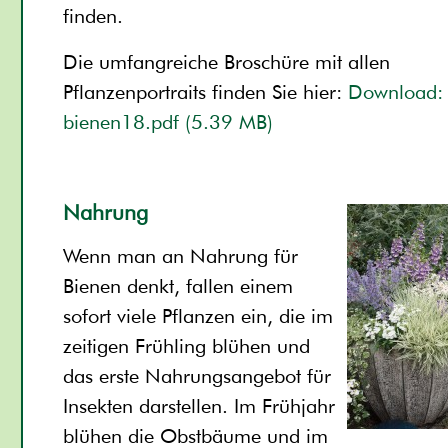
finden.
Die umfangreiche Broschüre mit allen
Pflanzenportraits finden Sie hier:
Download
bienen18.pdf (5.39 MB)
Nahrung
Wenn man an Nahrung für
Bienen denkt, fallen einem
sofort viele Pflanzen ein, die im
zeitigen Frühling blühen und
das erste Nahrungsangebot für
Insekten darstellen. Im Frühjahr
blühen die Obstbäume und im