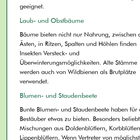
geeignet.
Laub- und Obstbäume
Bäume bieten nicht nur Nahrung, zwischen 
Ästen, in Ritzen, Spalten und Höhlen finden
Insekten Versteck- und
Überwinterungsmöglichkeiten. Alte Stämme
werden auch von Wildbienen als Brutplätze
verwendet.
Blumen- und Staudenbeete
Bunte Blumen- und Staudenbeete haben für 
Bestäuber etwas zu bieten. Besonders beliebt
Mischungen aus Doldenblütlern, Korbblütle
Lippenblütlern. Wenn Vertreter von möglichst