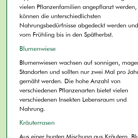
vielen Pflanzenfamilien angepflanzt werden,
können die unterschiedlichsten
Nahrungsbedürfnisse abgedeckt werden und
vom Frühling bis in den Spätherbst.
Blumenwiese
Blumenwiesen wachsen auf sonnigen, mage
Standorten und sollten nur zwei Mal pro Jah
gemäht werden. Die hohe Anzahl von
verschiedenen Pflanzenarten bietet vielen
verschiedenen Insekten Lebensraum und
Nahrung.
Kräuterrasen
Aus einer bunten Mischung aus Kräutern, B