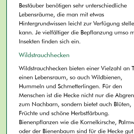
Bestäuber benötigen sehr unterschiedliche
Lebensräume, die man mit etwas
Hintergrundwissen leicht zur Verfügung stell
kann. Je vielfältiger die Bepflanzung umso 
Insekten finden sich ein.
Wildstrauchhecken
Wildstrauchhecken bieten einer Vielzahl an 
einen Lebensraum, so auch Wildbienen,
Hummeln und Schmetterlingen. Für den
Menschen ist die Hecke nicht nur die Abgre
zum Nachbarn, sondern bietet auch Blüten,
Früchte und schöne Herbstfärbung.
Bienenpflanzen wie die Kornelkirsche, Palm
oder der Bienenbaum sind für die Hecke gut