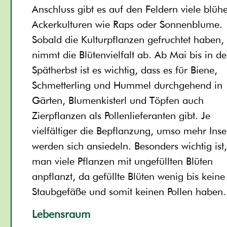
Anschluss gibt es auf den Feldern viele blüh
Ackerkulturen wie Raps oder Sonnenblume.
Sobald die Kulturpflanzen gefruchtet haben,
nimmt die Blütenvielfalt ab. Ab Mai bis in d
Spätherbst ist es wichtig, dass es für Biene,
Schmetterling und Hummel durchgehend in
Gärten, Blumenkisterl und Töpfen auch
Zierpflanzen als Pollenlieferanten gibt. Je
vielfältiger die Bepflanzung, umso mehr Inse
werden sich ansiedeln. Besonders wichtig ist
man viele Pflanzen mit ungefüllten Blüten
anpflanzt, da gefüllte Blüten wenig bis keine
Staubgefäße und somit keinen Pollen haben.
Lebensraum