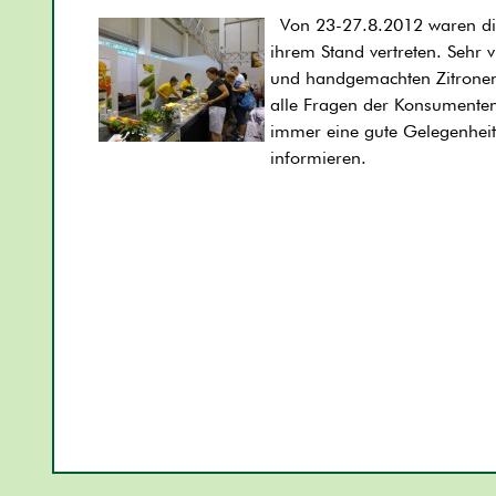
Von 23-27.8.2012 waren die 
ihrem Stand vertreten. Sehr
und handgemachten Zitronenm
alle Fragen der Konsumente
immer eine gute Gelegenheit
informieren.