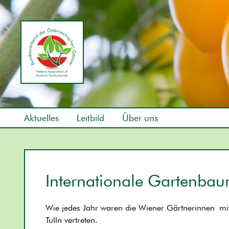
Aktuelles
Leitbild
Über uns
Internationale Gartenbau
Wie jedes Jahr waren die Wiener Gärtnerinnen mit
Tulln vertreten.