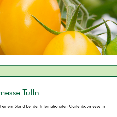
messe Tulln
 einem Stand bei der Internationalen Gartenbaumesse in