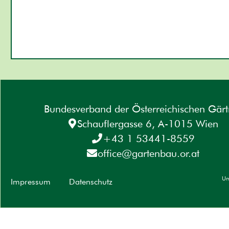
Bundesverband der Österreichischen Gärt
Schauflergasse 6, A-1015 Wien
+43 1 53441-8559
office@gartenbau.or.at
Um
Impressum
Datenschutz