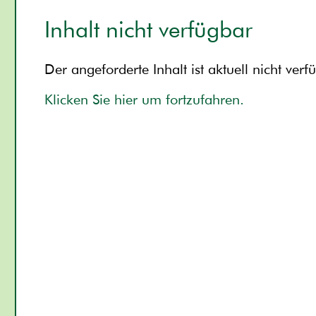
Inhalt nicht verfügbar
Der angeforderte Inhalt ist aktuell nicht verf
Klicken Sie hier um fortzufahren.