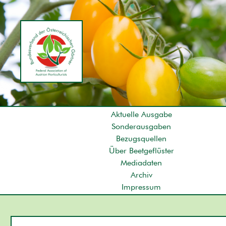
Aktuelle Ausgabe
Sonderausgaben
Bezugsquellen
Über Beetgeflüster
Mediadaten
Archiv
Impressum